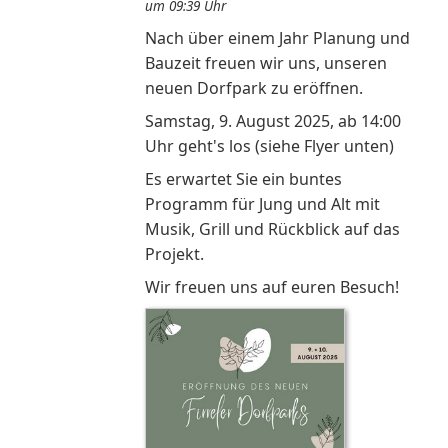
um 09:39 Uhr
Nach über einem Jahr Planung und
Bauzeit freuen wir uns, unseren
neuen Dorfpark zu eröffnen.
Samstag, 9. August 2025, ab 14:00
Uhr geht's los (siehe Flyer unten)
Es erwartet Sie ein buntes
Programm für Jung und Alt mit
Musik, Grill und Rückblick auf das
Projekt.
Wir freuen uns auf euren Besuch!