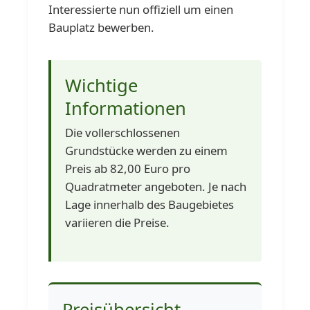
Interessierte nun offiziell um einen
Bauplatz bewerben.
Wichtige
Informationen
Die vollerschlossenen
Grundstücke werden zu einem
Preis ab 82,00 Euro pro
Quadratmeter angeboten. Je nach
Lage innerhalb des Baugebietes
variieren die Preise.
Preisübersicht