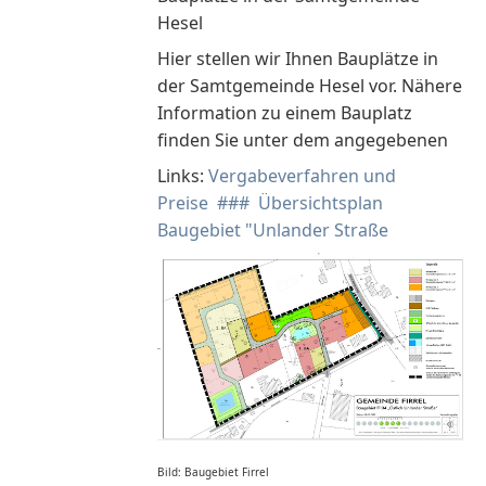
Hesel
Hier stellen wir Ihnen Bauplätze in
der Samtgemeinde Hesel vor. Nähere
Information zu einem Bauplatz
finden Sie unter dem angegebenen
Links:
Vergabeverfahren und
Preise
### Übersichtsplan
Baugebiet "Unlander Straße
Bild: Baugebiet Firrel