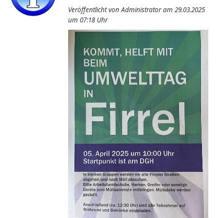
Veröffentlicht von Administrator am 29.03.2025
um 07:18 Uhr