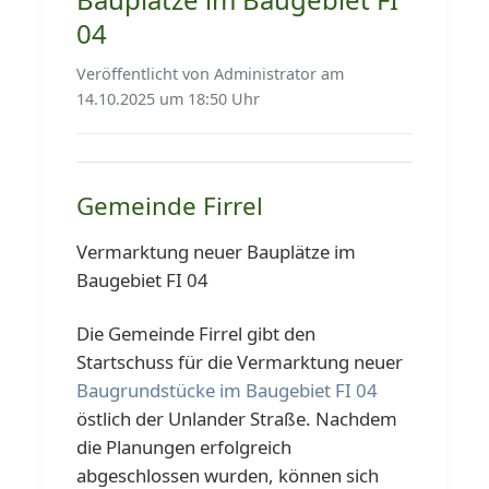
04
Veröffentlicht von Administrator am
14.10.2025 um 18:50 Uhr
Gemeinde Firrel
Vermarktung neuer Bauplätze im
Baugebiet FI 04
Die Gemeinde Firrel gibt den
Startschuss für die Vermarktung neuer
Baugrundstücke im Baugebiet FI 04
östlich der Unlander Straße. Nachdem
die Planungen erfolgreich
abgeschlossen wurden, können sich