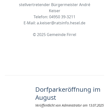
stellvertretender Bürgermeister André
Keiser
Telefon: 04950 39-3211
E-Mail: a.keiser@ratsinfo.hesel.de
© 2025 Gemeinde Firrel
Dorfparkeröffnung im
August
Veröffentlicht von Administrator am 13.07.2025