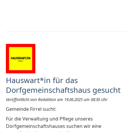
Hauswart*in für das
Dorfgemeinschaftshaus gesucht
Veröffentlicht von Redaktion am 19.06.2025 um 08:30 Uhr
Gemeinde Firrel sucht:
Für die Verwaltung und Pflege unseres
Dorfgemeinschaftshauses suchen wir eine