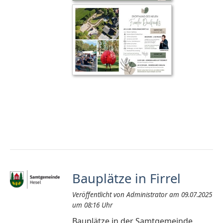
Bauplätze in Firrel
Veröffentlicht von Administrator am 09.07.2025
um 08:16 Uhr
Bauplätze in der Samtgemeinde