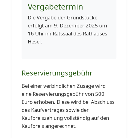
Vergabetermin
Die Vergabe der Grundstücke
erfolgt am 9. Dezember 2025 um
16 Uhr im Ratssaal des Rathauses
Hesel.
Reservierungsgebühr
Bei einer verbindlichen Zusage wird
eine Reservierungsgebühr von 500
Euro erhoben. Diese wird bei Abschluss
des Kaufvertrages sowie der
Kaufpreiszahlung vollständig auf den
Kaufpreis angerechnet.