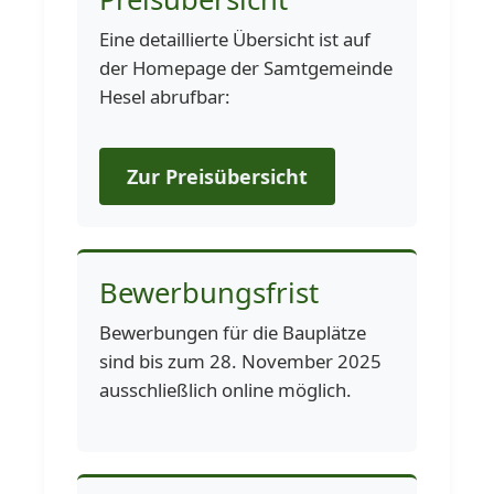
Eine detaillierte Übersicht ist auf
der Homepage der Samtgemeinde
Hesel abrufbar:
Zur Preisübersicht
Bewerbungsfrist
Bewerbungen für die Bauplätze
sind bis zum 28. November 2025
ausschließlich online möglich.