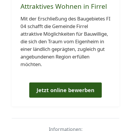
Attraktives Wohnen in Firrel
Mit der Erschließung des Baugebietes FI
04 schafft die Gemeinde Firrel
attraktive Möglichkeiten für Bauwillige,
die sich den Traum vom Eigenheim in
einer ländlich geprägten, zugleich gut
angebundenen Region erfüllen
möchten.
Jetzt online bewerben
Informationen: