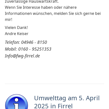
zuverlässige Hauswartskraft.
Wenn Sie Interesse haben oder nähere
Informationen wünschen, melden Sie sich gerne bei
mir!
Vielen Dank!
Andre Keiser
Telefon: 04946 - 8150
Mobil: 0160 - 95251353
Info@fwg-firrel.de
Umwelttag am 5. April
2025 in Firrel