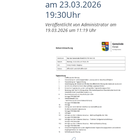
am 23.03.2026
19:30Uhr
Veröffentlicht von Administrator am
19.03.2026 um 11:19 Uhr