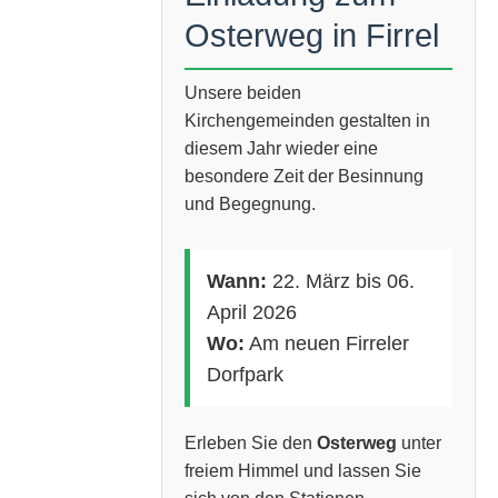
Osterweg in Firrel
Unsere beiden
Kirchengemeinden gestalten in
diesem Jahr wieder eine
besondere Zeit der Besinnung
und Begegnung.
Wann:
22. März bis 06.
April 2026
Wo:
Am neuen Firreler
Dorfpark
Erleben Sie den
Osterweg
unter
freiem Himmel und lassen Sie