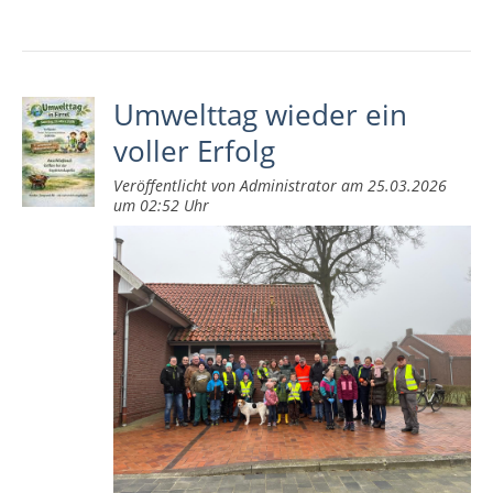
Umwelttag wieder ein
voller Erfolg
Veröffentlicht von Administrator am 25.03.2026
um 02:52 Uhr