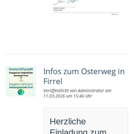
Infos zum Osterweg in
Firrel
Veröffentlicht von Administrator am
11.03.2026 um 15:46 Uhr
Herzliche
Einladung zum