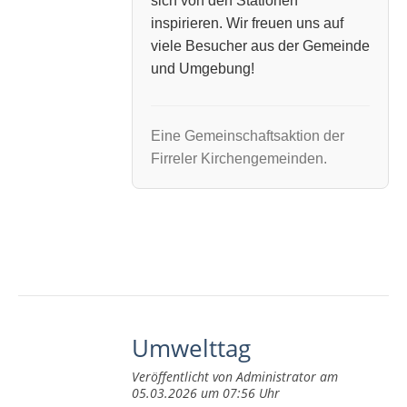
sich von den Stationen
inspirieren. Wir freuen uns auf
viele Besucher aus der Gemeinde
und Umgebung!
Eine Gemeinschaftsaktion der
Firreler Kirchengemeinden.
Umwelttag
Veröffentlicht von Administrator am
05.03.2026 um 07:56 Uhr