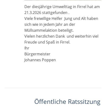
Der diesjährige Umwelttag in Firrel hat am
21.3.2026 stattgefunden .
Viele freiwillige Helfer Jung und Alt haben
sich wie in jedem Jahr an der
Müllsammelaktion beteiligt.
Vielen herzlichen Dank und weiterhin viel
Freude und Spaß in Firrel.
Ihr
Bürgermeister
Johannes Poppen
Öffentliche Ratssitzung